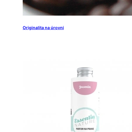
Originalita na úrovni