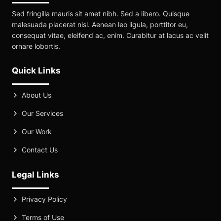
Sed fringilla mauris sit amet nibh. Sed a libero. Quisque
malesuada placerat nisl. Aenean leo ligula, porttitor eu,
consequat vitae, eleifend ac, enim. Curabitur at lacus ac velit
ornare lobortis.
Quick Links
About Us
Our Services
Our Work
Contact Us
Legal Links
Privacy Policy
Terms of Use