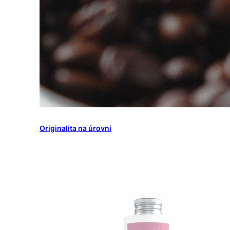
Originalita na úrovni