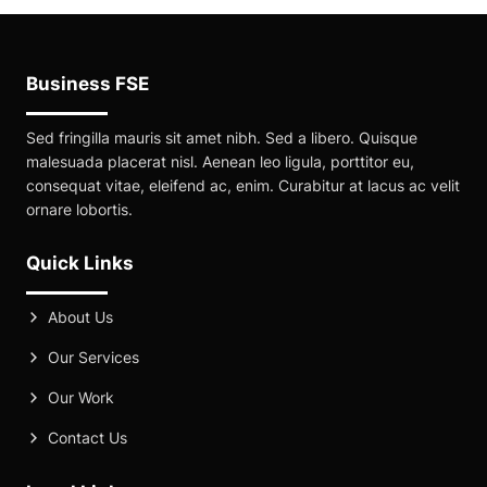
Business FSE
Sed fringilla mauris sit amet nibh. Sed a libero. Quisque
malesuada placerat nisl. Aenean leo ligula, porttitor eu,
consequat vitae, eleifend ac, enim. Curabitur at lacus ac velit
ornare lobortis.
Quick Links
About Us
Our Services
Our Work
Contact Us